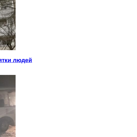
ятки людей