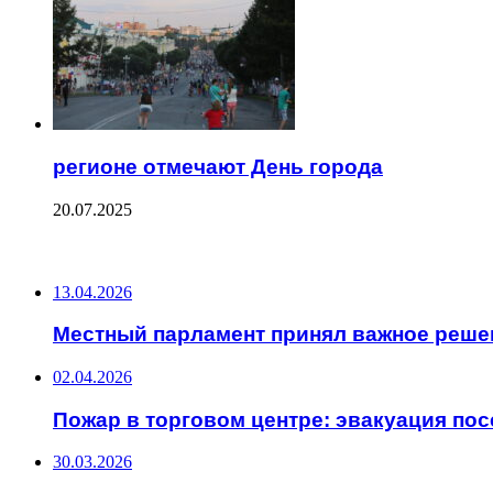
регионе отмечают День города
20.07.2025
ПОСЛЕДНИЕ ЗАПИСИ
13.04.2026
Местный парламент принял важное реше
02.04.2026
Пожар в торговом центре: эвакуация пос
30.03.2026