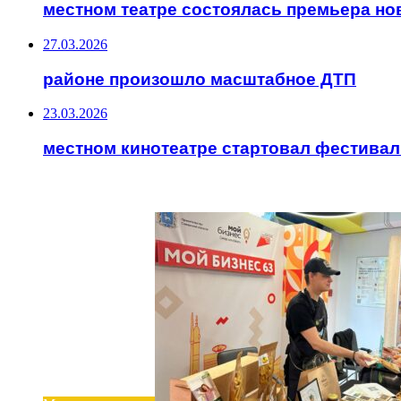
местном театре состоялась премьера но
27.03.2026
районе произошло масштабное ДТП
23.03.2026
местном кинотеатре стартовал фестивал
ИНТЕРЕСНОЕ