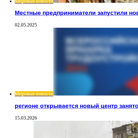
Мировые новости
Местные предприниматели запустили но
02.05.2025
Мировые новости
регионе открывается новый центр занят
15.03.2026