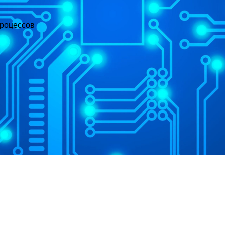
процессов