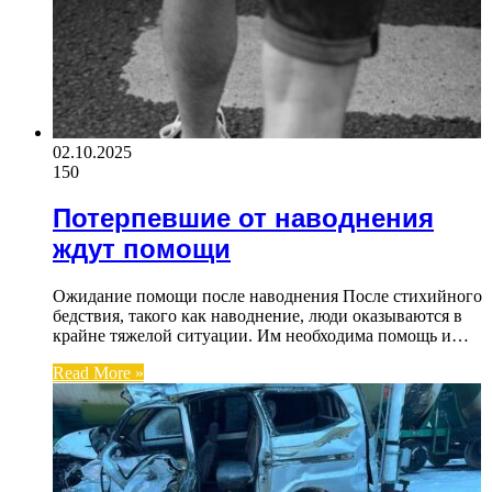
02.10.2025
150
Потерпевшие от наводнения
ждут помощи
Ожидание помощи после наводнения После стихийного
бедствия, такого как наводнение, люди оказываются в
крайне тяжелой ситуации. Им необходима помощь и…
Read More »