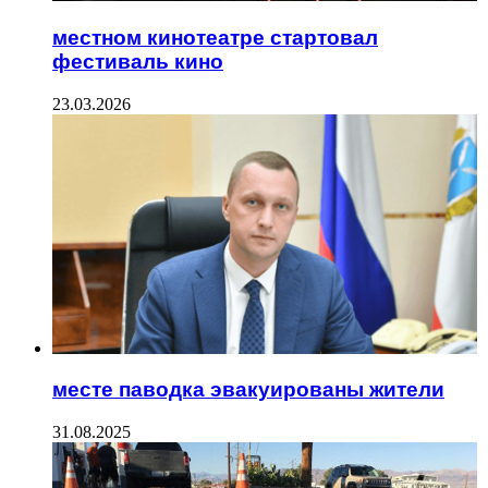
местном кинотеатре стартовал
фестиваль кино
23.03.2026
месте паводка эвакуированы жители
31.08.2025