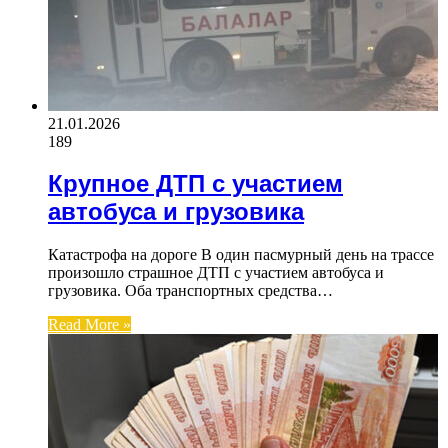
21.01.2026
189
Крупное ДТП с участием
автобуса и грузовика
Катастрофа на дороге В один пасмурный день на трассе
произошло страшное ДТП с участием автобуса и
грузовика. Оба транспортных средства…
Read More »