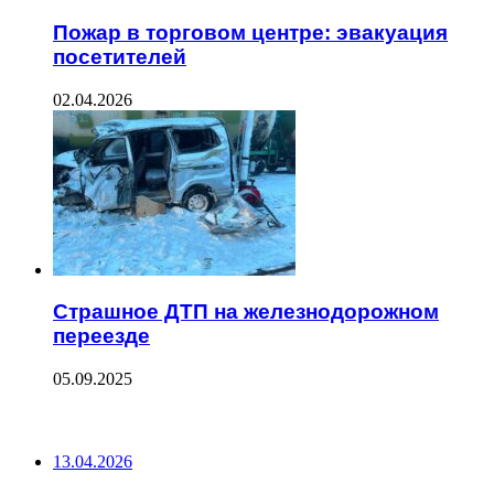
Пожар в торговом центре: эвакуация
посетителей
02.04.2026
Страшное ДТП на железнодорожном
переезде
05.09.2025
ПОСЛЕДНИЕ ЗАПИСИ
13.04.2026