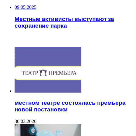
09.05.2025
Местные активисты выступают за
сохранение парка
ЧИТАЕМОЕ
местном театре состоялась премьера
новой постановки
30.03.2026