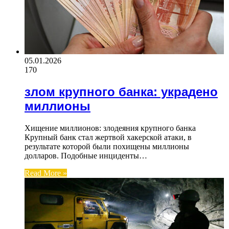
05.01.2026
170
злом крупного банка: украдено
миллионы
Хищение миллионов: злодеяния крупного банка
Крупный банк стал жертвой хакерской атаки, в
результате которой были похищены миллионы
долларов. Подобные инциденты…
Read More »