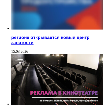
регионе открывается новый центр
занятости
15.03.2026