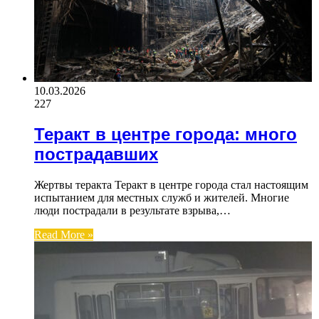
10.03.2026
227
Теракт в центре города: много
пострадавших
Жертвы теракта Теракт в центре города стал настоящим
испытанием для местных служб и жителей. Многие
люди пострадали в результате взрыва,…
Read More »