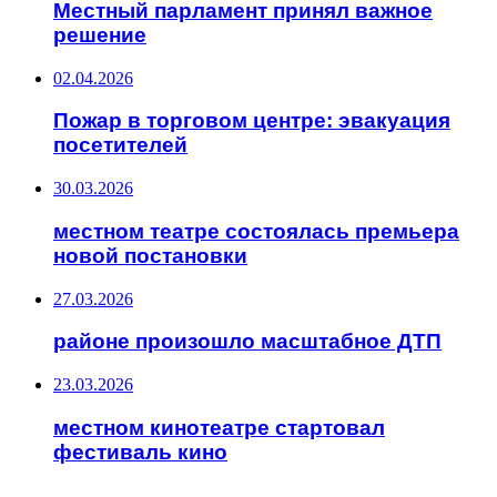
Местный парламент принял важное
решение
02.04.2026
Пожар в торговом центре: эвакуация
посетителей
30.03.2026
местном театре состоялась премьера
новой постановки
27.03.2026
районе произошло масштабное ДТП
23.03.2026
местном кинотеатре стартовал
фестиваль кино