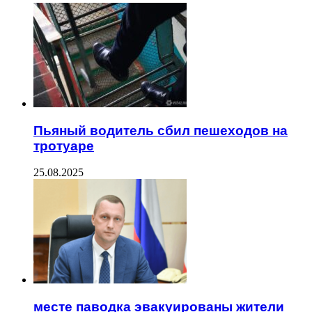
Пьяный водитель сбил пешеходов на
тротуаре
25.08.2025
месте паводка эвакуированы жители