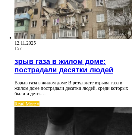
12.11.2025
157
зрыв газа в жилом доме:
пострадали десятки людей
Взрыв газа в жилом доме В результате взрыва газа в
жилом доме пострадали десятки людей, среди которых
были и дети.…
Read More »