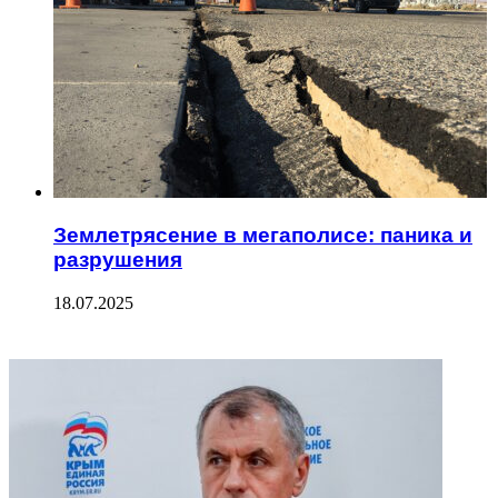
Землетрясение в мегаполисе: паника и
разрушения
18.07.2025
ФОТОГАЛЕРЕЯ