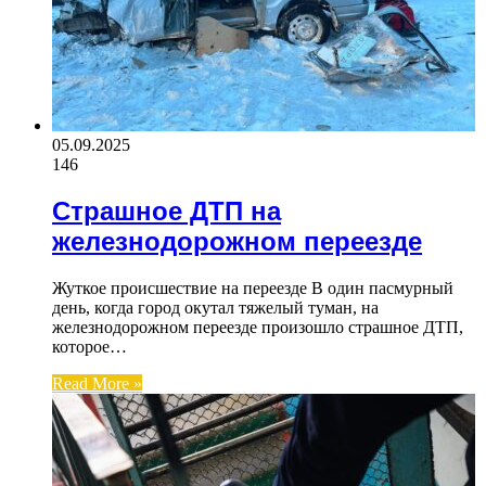
05.09.2025
146
Страшное ДТП на
железнодорожном переезде
Жуткое происшествие на переезде В один пасмурный
день, когда город окутал тяжелый туман, на
железнодорожном переезде произошло страшное ДТП,
которое…
Read More »