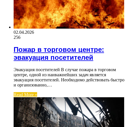
02.04.2026
256
Пожар в торговом центре:
эвакуация посетителей
Эвакуация посетителей В случае пожара в торговом
центре, одной из наиважнейших задач является
эвакуация посетителей. Необходимо действовать быстро
и организованно,…
Read More »