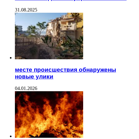
31.08.2025
месте происшествия обнаружены
новые улики
04.01.2026