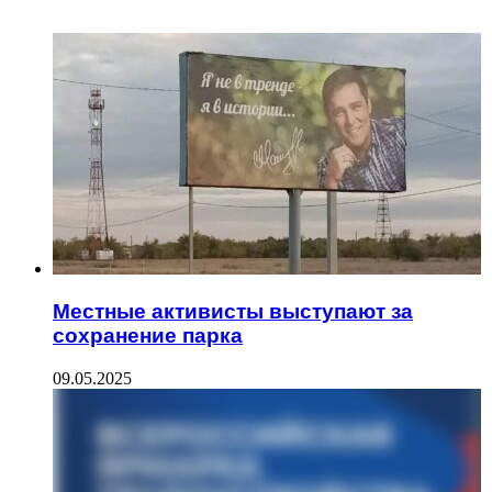
ИНТЕРЕСНОЕ
Местные активисты выступают за
сохранение парка
09.05.2025