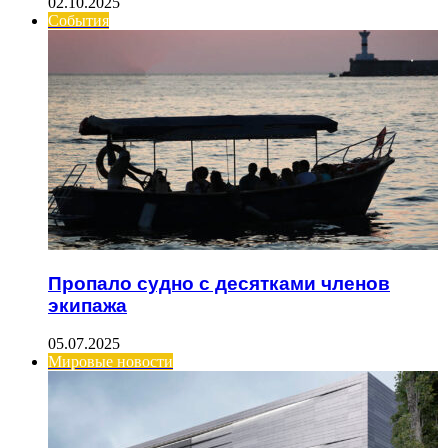
02.10.2025
События
Пропало судно с десятками членов
экипажа
05.07.2025
Мировые новости