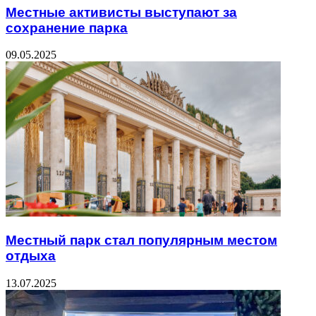
Местные активисты выступают за
сохранение парка
09.05.2025
Местный парк стал популярным местом
отдыха
13.07.2025