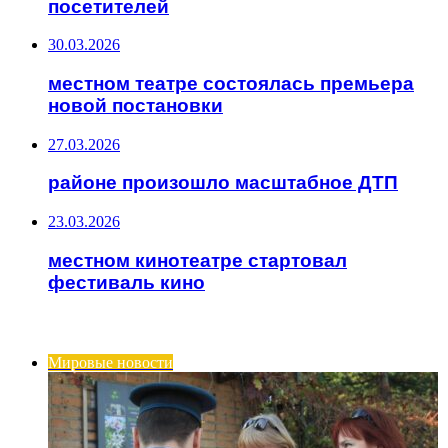
посетителей
30.03.2026
местном театре состоялась премьера
новой постановки
27.03.2026
районе произошло масштабное ДТП
23.03.2026
местном кинотеатре стартовал
фестиваль кино
ИНТЕРЕСНОЕ
Мировые новости