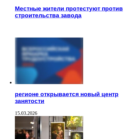
Местные жители протестуют против
строительства завода
ЧИТАЕМОЕ
регионе открывается новый центр
занятости
15.03.2026