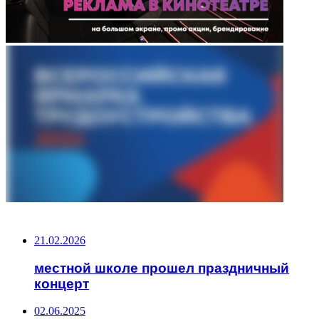
НЕ ПРОПУСТИТЕ
21.02.2026
местной школе прошел праздничный
концерт
02.06.2025