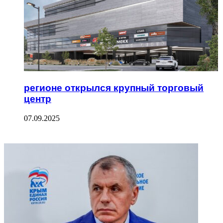
регионе открылся крупный торговый
центр
07.09.2025
ФОТОГАЛЕРЕЯ