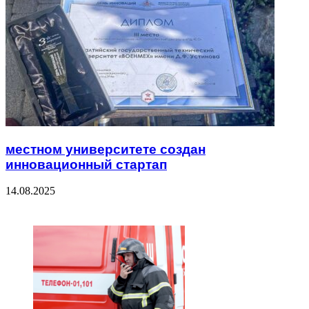
местном университете создан
инновационный стартап
14.08.2025
ЧИТАЕМОЕ