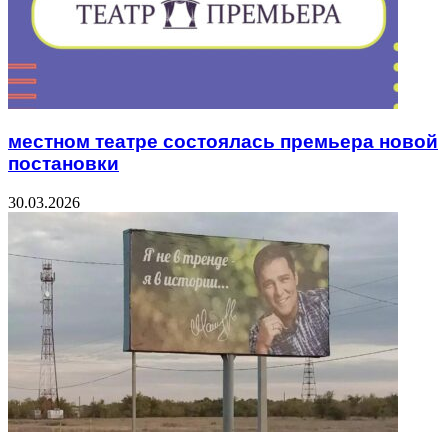
местном театре состоялась премьера новой
постановки
30.03.2026