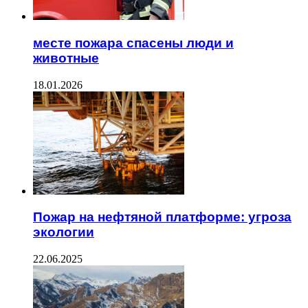
месте пожара спасены люди и
животные
18.01.2026
Пожар на нефтяной платформе: угроза
экологии
22.06.2025