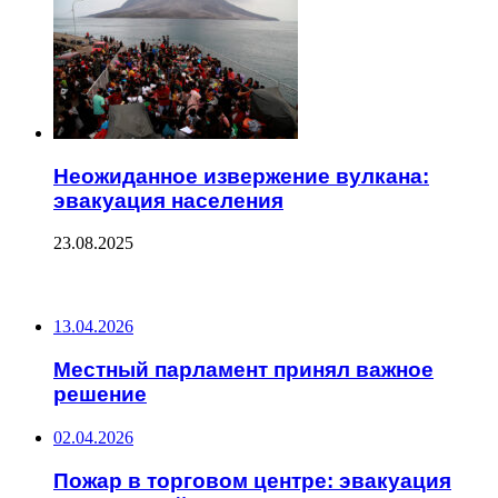
Неожиданное извержение вулкана:
эвакуация населения
23.08.2025
ПОСЛЕДНИЕ ЗАПИСИ
13.04.2026
Местный парламент принял важное
решение
02.04.2026
Пожар в торговом центре: эвакуация