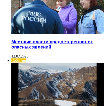
Местные власти предостерегают от
опасных явлений
12.07.2025
События