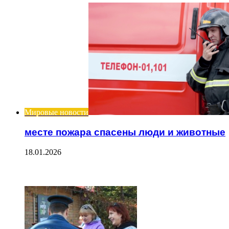
Мировые новости
месте пожара спасены люди и животные
18.01.2026
ЧИТАЕМОЕ