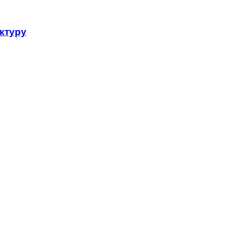
ктуру