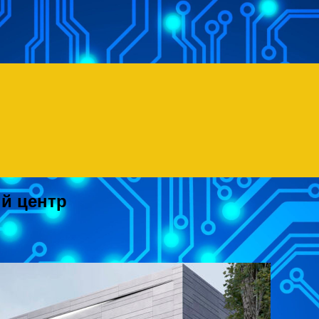
й центр