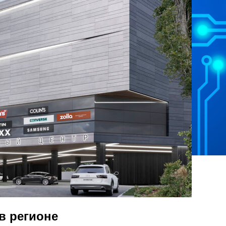
в регионе