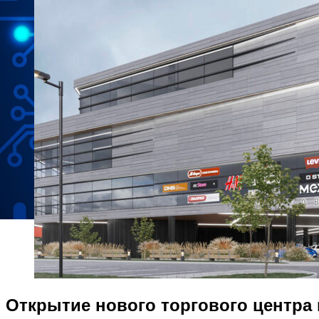
Открытие нового торгового центра 