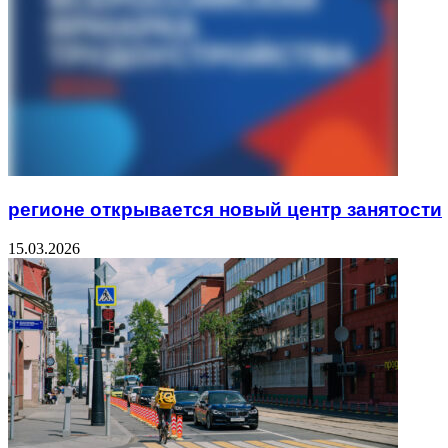
регионе открывается новый центр занятости
15.03.2026