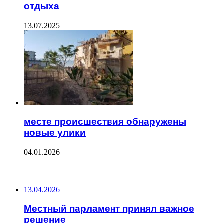
отдыха
13.07.2025
месте происшествия обнаружены
новые улики
04.01.2026
ПОСЛЕДНИЕ ЗАПИСИ
13.04.2026
Местный парламент принял важное
решение