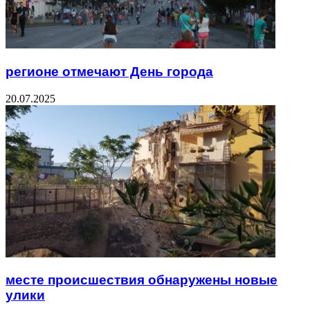
регионе отмечают День города
20.07.2025
месте происшествия обнаружены новые
улики