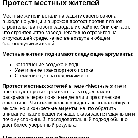
Протест местных жителей
Местные жители встали на защиту своего района,
выходя на улицы и выражая протест против планов
строительства нового завода в их районе. Они считают,
что строительство завода негативно отразится на
окружающей среде, качестве воздуха и общем
благополучии жителей.
Местные жители поднимают следующие аргументы:
Загрязнение воздуха и воды.
Увеличение транспортного потока.
Снижение цен на недвижимость.
Протест местных жителей
в теме «Местные жители
протестуют проти строительст а за ода» важно
раскрывать через понятные детали и практические
ориентиры. Читателю полезно видеть не только общую
мысль, но и конкретные акценты: на что обратить
внимание, какие решения чаще оказываются удачными и
почему спокойный, последовательный подход обычно
дает более уверенный результат.