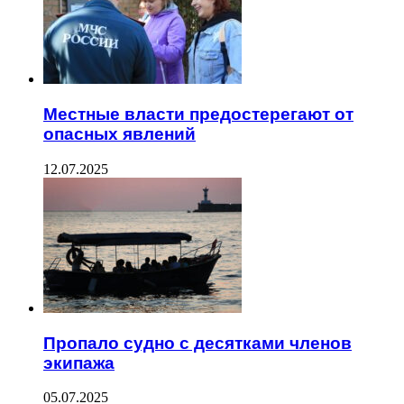
Местные власти предостерегают от
опасных явлений
12.07.2025
Пропало судно с десятками членов
экипажа
05.07.2025