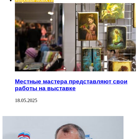
Мировые новости
Местные мастера представляют свои
работы на выставке
18.05.2025
ФОТОГАЛЕРЕЯ