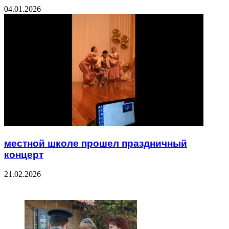
04.01.2026
местной школе прошел праздничный
концерт
21.02.2026
ЧИТАЕМОЕ