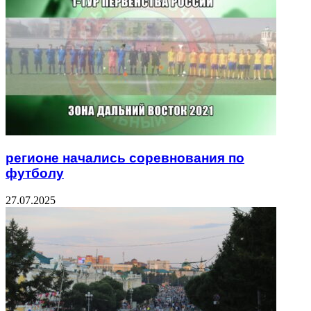
регионе начались соревнования по
футболу
27.07.2025