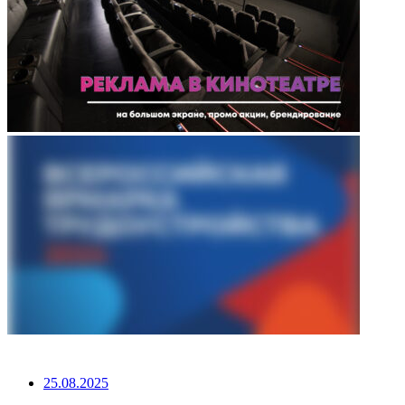
НЕ ПРОПУСТИТЕ
25.08.2025