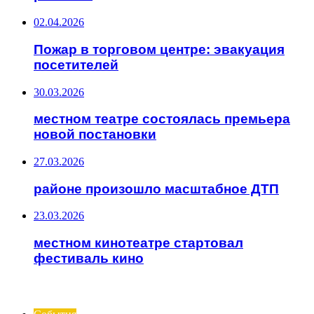
02.04.2026
Пожар в торговом центре: эвакуация
посетителей
30.03.2026
местном театре состоялась премьера
новой постановки
27.03.2026
районе произошло масштабное ДТП
23.03.2026
местном кинотеатре стартовал
фестиваль кино
ИНТЕРЕСНОЕ