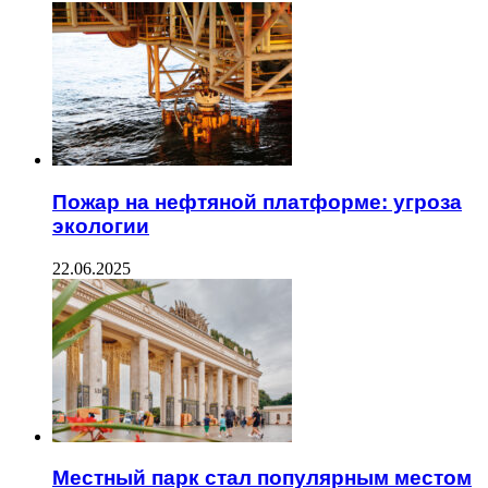
Пожар на нефтяной платформе: угроза
экологии
22.06.2025
Местный парк стал популярным местом