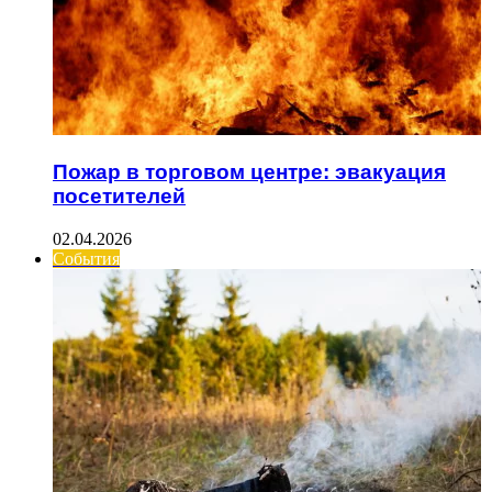
Пожар в торговом центре: эвакуация
посетителей
02.04.2026
События