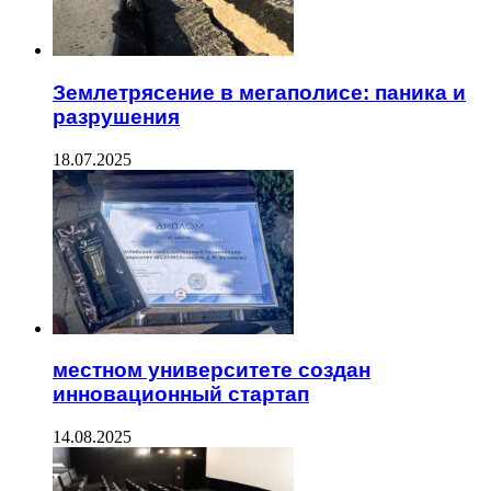
Землетрясение в мегаполисе: паника и
разрушения
18.07.2025
местном университете создан
инновационный стартап
14.08.2025