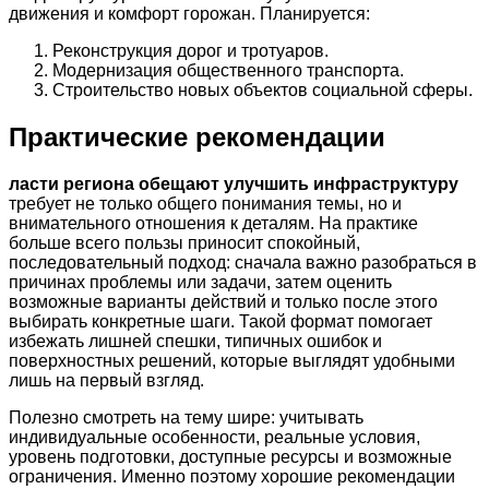
движения и комфорт горожан. Планируется:
Реконструкция дорог и тротуаров.
Модернизация общественного транспорта.
Строительство новых объектов социальной сферы.
Практические рекомендации
ласти региона обещают улучшить инфраструктуру
требует не только общего понимания темы, но и
внимательного отношения к деталям. На практике
больше всего пользы приносит спокойный,
последовательный подход: сначала важно разобраться в
причинах проблемы или задачи, затем оценить
возможные варианты действий и только после этого
выбирать конкретные шаги. Такой формат помогает
избежать лишней спешки, типичных ошибок и
поверхностных решений, которые выглядят удобными
лишь на первый взгляд.
Полезно смотреть на тему шире: учитывать
индивидуальные особенности, реальные условия,
уровень подготовки, доступные ресурсы и возможные
ограничения. Именно поэтому хорошие рекомендации