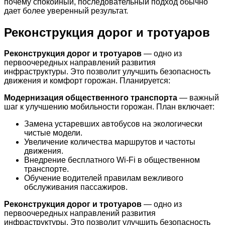
почему спокойный, последовательный подход обычно
дает более уверенный результат.
Реконструкция дорог и тротуаров
Реконструкция дорог и тротуаров
— одно из
первоочередных направлений развития
инфраструктуры. Это позволит улучшить безопасность
движения и комфорт горожан. Планируется:
Модернизация общественного транспорта
— важный
шаг к улучшению мобильности горожан. План включает:
Замена устаревших автобусов на экологически
чистые модели.
Увеличение количества маршрутов и частоты
движения.
Внедрение бесплатного Wi-Fi в общественном
транспорте.
Обучение водителей правилам вежливого
обслуживания пассажиров.
Реконструкция дорог и тротуаров
— одно из
первоочередных направлений развития
инфраструктуры. Это позволит улучшить безопасность