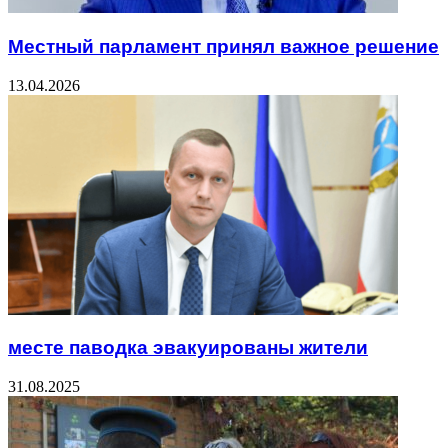
Местный парламент принял важное решение
13.04.2026
месте паводка эвакуированы жители
31.08.2025