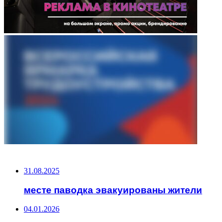
НЕ ПРОПУСТИТЕ
31.08.2025
месте паводка эвакуированы жители
04.01.2026