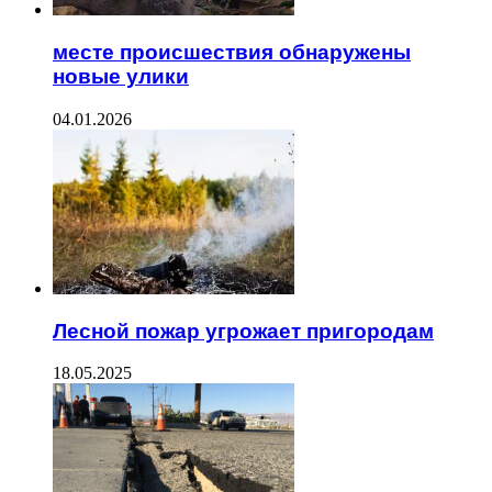
месте происшествия обнаружены
новые улики
04.01.2026
Лесной пожар угрожает пригородам
18.05.2025