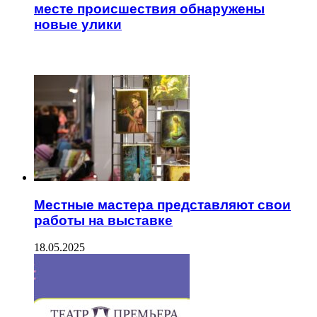
месте происшествия обнаружены
новые улики
ЧИТАЕМОЕ
Местные мастера представляют свои
работы на выставке
18.05.2025