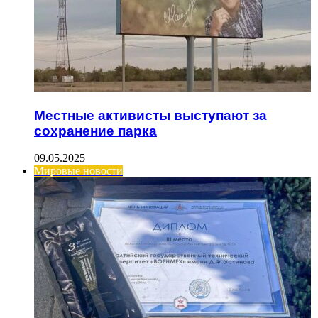
Местные активисты выступают за
сохранение парка
09.05.2025
Мировые новости