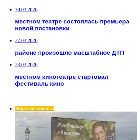
30.03.2026
местном театре состоялась премьера
новой постановки
27.03.2026
районе произошло масштабное ДТП
23.03.2026
местном кинотеатре стартовал
фестиваль кино
ИНТЕРЕСНОЕ
Мировые новости