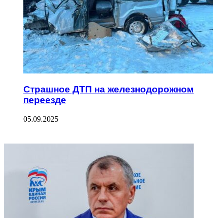
Страшное ДТП на железнодорожном
переезде
05.09.2025
ФОТОГАЛЕРЕЯ