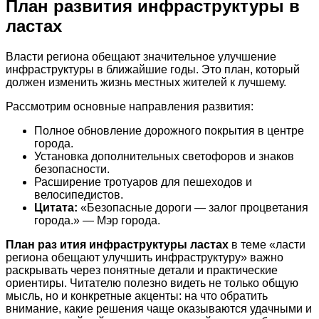
План развития инфраструктуры в
ластах
Власти региона обещают значительное улучшение
инфраструктуры в ближайшие годы. Это план, который
должен изменить жизнь местных жителей к лучшему.
Рассмотрим основные направления развития:
Полное обновление дорожного покрытия в центре
города.
Установка дополнительных светофоров и знаков
безопасности.
Расширение тротуаров для пешеходов и
велосипедистов.
Цитата:
«Безопасные дороги — залог процветания
города.» — Мэр города.
План раз ития инфраструктуры ластах
в теме «ласти
региона обещают улучшить инфраструктуру» важно
раскрывать через понятные детали и практические
ориентиры. Читателю полезно видеть не только общую
мысль, но и конкретные акценты: на что обратить
внимание, какие решения чаще оказываются удачными и