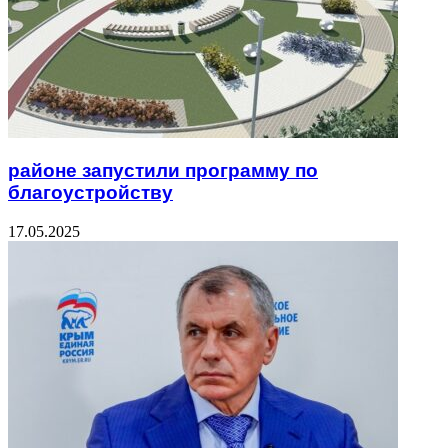
районе запустили программу по
благоустройству
17.05.2025