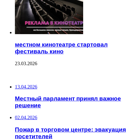
местном кинотеатре стартовал
фестиваль кино
23.03.2026
ПОСЛЕДНИЕ ЗАПИСИ
13.04.2026
Местный парламент принял важное
решение
02.04.2026
Пожар в торговом центре: эвакуация
посетителей