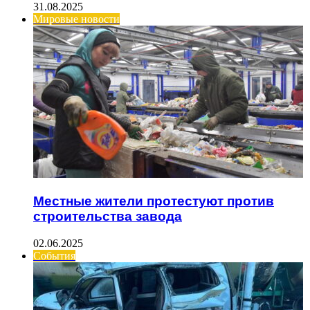
31.08.2025
Мировые новости
Местные жители протестуют против
строительства завода
02.06.2025
События