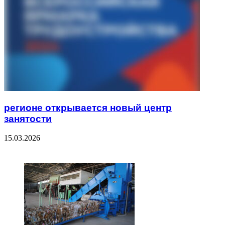
регионе открывается новый центр
занятости
15.03.2026
ЧИТАЕМОЕ