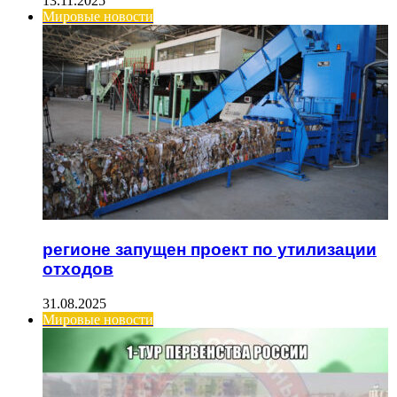
13.11.2025
Мировые новости
регионе запущен проект по утилизации
отходов
31.08.2025
Мировые новости