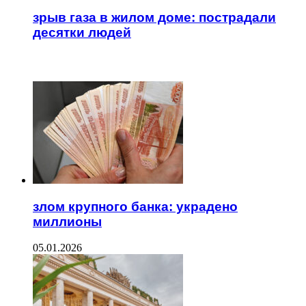
зрыв газа в жилом доме: пострадали
десятки людей
ЧИТАЕМОЕ
злом крупного банка: украдено
миллионы
05.01.2026