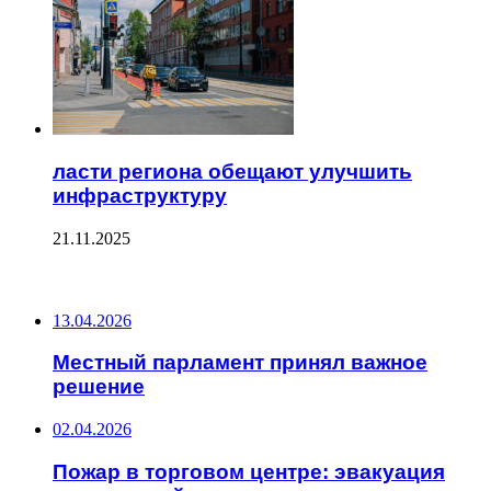
ласти региона обещают улучшить
инфраструктуру
21.11.2025
ПОСЛЕДНИЕ ЗАПИСИ
13.04.2026
Местный парламент принял важное
решение
02.04.2026
Пожар в торговом центре: эвакуация