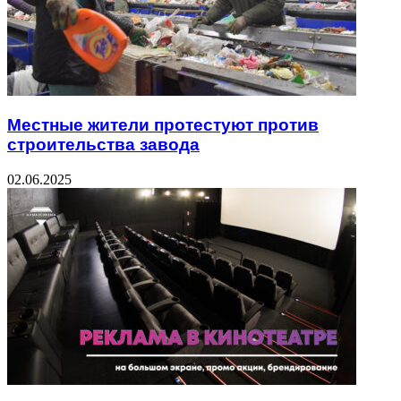
Местные жители протестуют против
строительства завода
02.06.2025