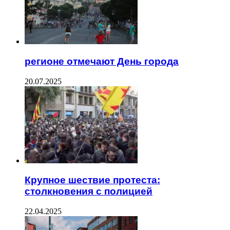
регионе отмечают День города
20.07.2025
Крупное шествие протеста:
столкновения с полицией
22.04.2025