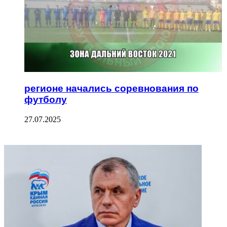
регионе начались соревнования по
футболу
27.07.2025
ФОТОГАЛЕРЕЯ