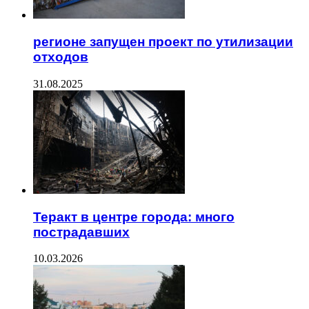
регионе запущен проект по утилизации
отходов
31.08.2025
Теракт в центре города: много
пострадавших
10.03.2026