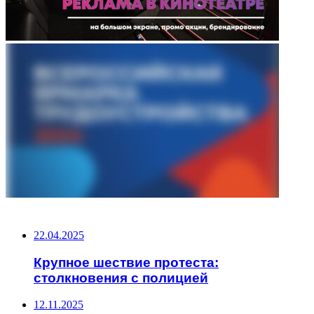
НЕ ПРОПУСТИТЕ
22.04.2025
Крупное шествие протеста:
столкновения с полицией
12.11.2025