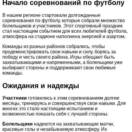
Начало соревнований по футболу
В нашем регионе стартовали долгожданные
соревнования по футболу, которые собрали множество
болельщиков и участников. Этот спортивный праздник
стал настоящим событием для всех любителей футбола,
атмосфера на стадионе наполнена энергией и азартом.
Команды из разных районов собрались, чтобы
продемонстрировать свои навыки и силу, борясь за
победу и честь своего района. Игры обещают быть
захватывающими и напряженными, а болельщики уже
выбирают стороны и поддерживают свои любимые
команды.
Ожидания и надежды
Участники
готовились к этим соревнованиям долгие
месяцы, тренируясь и совершенствуя свои навыки. Для
многих это стало настоящим испытанием и
возможностью показать себя с лучшей стороны.
Болельщики
надеются на захватывающие матчи,
красивые голы и незабываемую атмосферу. Их