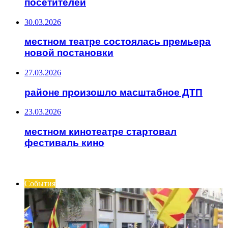
посетителей
30.03.2026
местном театре состоялась премьера
новой постановки
27.03.2026
районе произошло масштабное ДТП
23.03.2026
местном кинотеатре стартовал
фестиваль кино
ИНТЕРЕСНОЕ
События